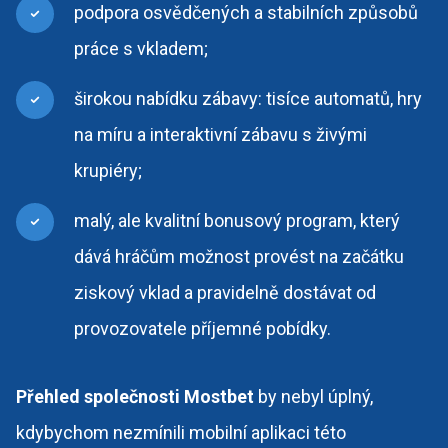
podpora osvědčených a stabilních způsobů
práce s vkladem;
širokou nabídku zábavy: tisíce automatů, hry
na míru a interaktivní zábavu s živými
krupiéry;
malý, ale kvalitní bonusový program, který
dává hráčům možnost provést na začátku
ziskový vklad a pravidelně dostávat od
provozovatele příjemné pobídky.
Přehled společnosti Mostbet
by nebyl úplný,
kdybychom nezmínili mobilní aplikaci této