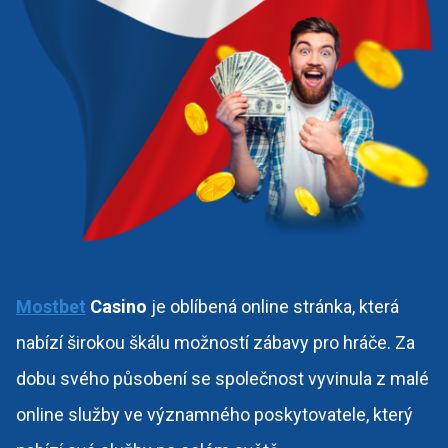
Mostbet
Casino
je oblíbená online stránka, která
nabízí širokou škálu možností zábavy pro hráče. Za
dobu svého působení se společnost vyvinula z malé
online služby ve významného poskytovatele, který