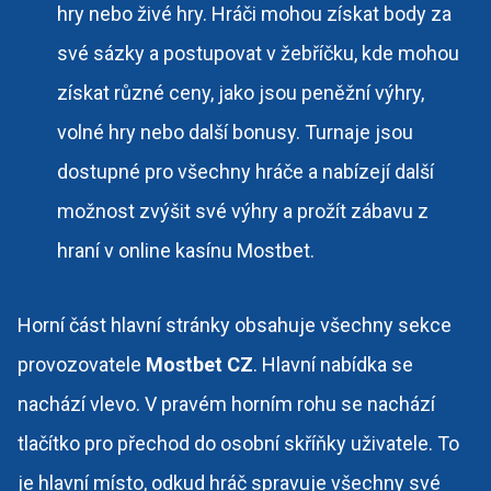
hry nebo živé hry. Hráči mohou získat body za
své sázky a postupovat v žebříčku, kde mohou
získat různé ceny, jako jsou peněžní výhry,
volné hry nebo další bonusy. Turnaje jsou
dostupné pro všechny hráče a nabízejí další
možnost zvýšit své výhry a prožít zábavu z
hraní v online kasínu Mostbet.
Horní část hlavní stránky obsahuje všechny sekce
provozovatele
Mostbet CZ
. Hlavní nabídka se
nachází vlevo. V pravém horním rohu se nachází
tlačítko pro přechod do osobní skříňky uživatele. To
je hlavní místo, odkud hráč spravuje všechny své