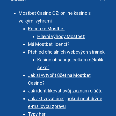
Mostbet Casino CZ: online kasino s
velkými výhrami
Recenze Mostbet
Hlavní výhody Mostbet:
Má Mostbet licenci?
Přehled oficiálních webových stránek
Kasino obsahuje celkem několik
sekcí:
Jak si vytvořit účet na Mostbet
Casino?
Jak identifikovat svůj záznam o účtu
Jak aktivovat účet, pokud neobdržíte
e-mailovou zprávu
Typy her