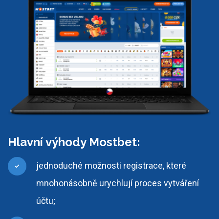
Hlavní výhody
Mostbet:
jednoduché možnosti registrace, které
mnohonásobně urychlují proces vytváření
účtu;