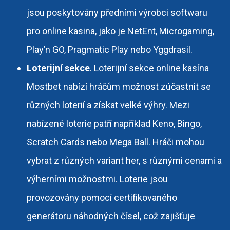
jsou poskytovány předními výrobci softwaru
pro online kasina, jako je NetEnt, Microgaming,
Play’n GO, Pragmatic Play nebo Yggdrasil.
Loterijní sekce
. Loterijní sekce online kasína
Mostbet nabízí hráčům možnost zúčastnit se
různých loterií a získat velké výhry. Mezi
nabízené loterie patří například Keno, Bingo,
Scratch Cards nebo Mega Ball. Hráči mohou
vybrat z různých variant her, s různými cenami a
výherními možnostmi. Loterie jsou
provozovány pomocí certifikovaného
generátoru náhodných čísel, což zajišťuje