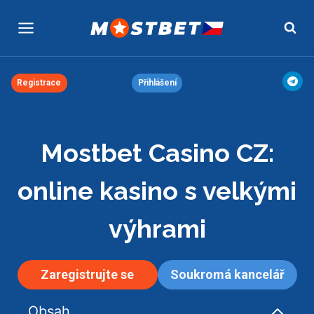
Přeskočit
na
obsah
Registrace
Přihlášení
Mostbet Casino CZ:
online kasino s velkými
výhrami
Zaregistrujte se
Soukromá kancelář
Obsah