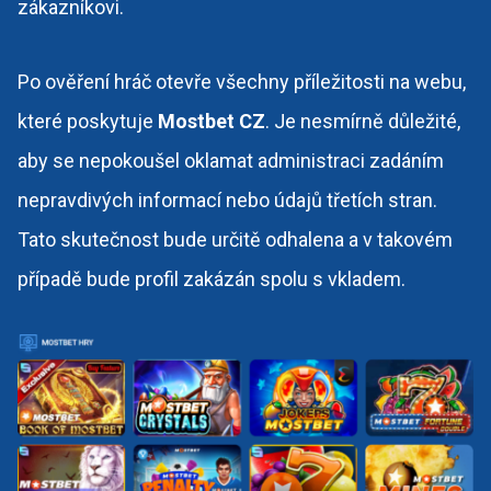
zákazníkovi.
Po ověření hráč otevře všechny příležitosti na webu,
které poskytuje
Mostbet CZ
. Je nesmírně důležité,
aby se nepokoušel oklamat administraci zadáním
nepravdivých informací nebo údajů třetích stran.
Tato skutečnost bude určitě odhalena a v takovém
případě bude profil zakázán spolu s vkladem.