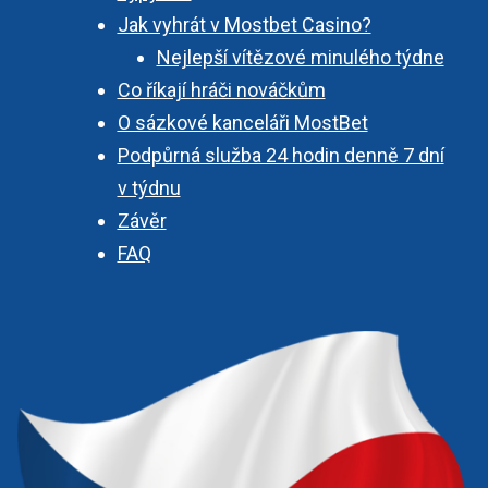
Jak vyhrát v Mostbet Casino?
Nejlepší vítězové minulého týdne
Co říkají hráči nováčkům
O sázkové kanceláři MostBet
Podpůrná služba 24 hodin denně 7 dní
v týdnu
Závěr
FAQ