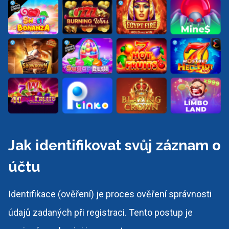
Jak identifikovat svůj záznam o
účtu
Identifikace (ověření) je proces ověření správnosti
údajů zadaných při registraci. Tento postup je